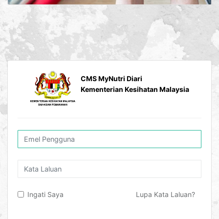
CMS MyNutri Diari
Kementerian Kesihatan Malaysia
Ingati Saya
Lupa Kata Laluan?